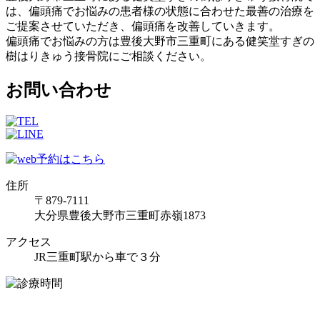
は、偏頭痛でお悩みの患者様の状態に合わせた最善の治療を
ご提案させていただき、偏頭痛を改善していきます。
偏頭痛でお悩みの方は豊後大野市三重町にある健笑堂すぎの
樹はりきゅう接骨院にご相談ください。
お問い合わせ
住所
〒879-7111
大分県豊後大野市三重町赤嶺1873
アクセス
JR三重町駅から車で３分