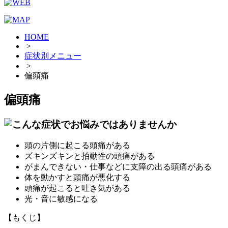
HOME
>
症状別メニュー
>
偏頭痛
偏頭痛
頭の片側に起こる頭痛がある
ズキンズキンと拍動性の頭痛がある
がまんできない・仕事などに支障の出る頭痛がある
体を動かすと頭痛が悪化する
頭痛が起こると吐き気がある
光・音に敏感になる
【もくじ】