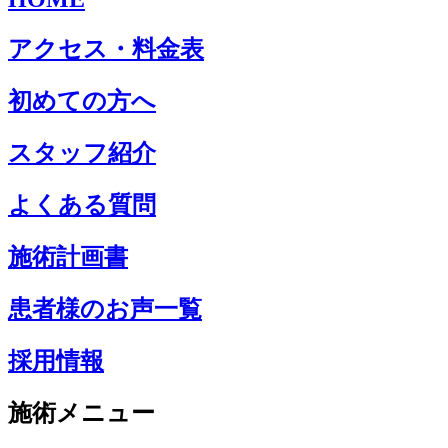
アクセス・料金表
初めての方へ
スタッフ紹介
よくある質問
施術計画書
患者様のお声一覧
採用情報
施術メニュー