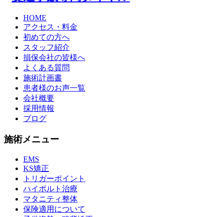
HOME
アクセス・料金
初めての方へ
スタッフ紹介
損保会社の皆様へ
よくある質問
施術計画書
患者様のお声一覧
会社概要
採用情報
ブログ
施術メニュー
EMS
KS矯正
トリガーポイント
ハイボルト治療
マタニティ整体
保険適用について