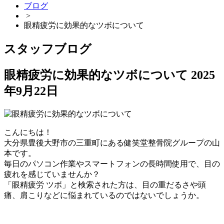
ブログ
>
眼精疲労に効果的なツボについて
スタッフブログ
眼精疲労に効果的なツボについて
2025
年9月22日
こんにちは！
大分県豊後大野市の三重町にある健笑堂整骨院グループの山
本です。
毎日のパソコン作業やスマートフォンの長時間使用で、目の
疲れを感じていませんか？
「眼精疲労 ツボ」と検索された方は、目の重だるさや頭
痛、肩こりなどに悩まれているのではないでしょうか。