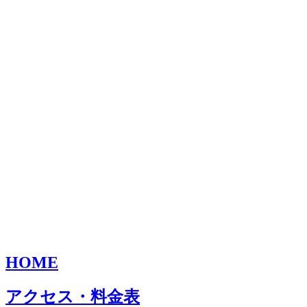
HOME
アクセス・料金表