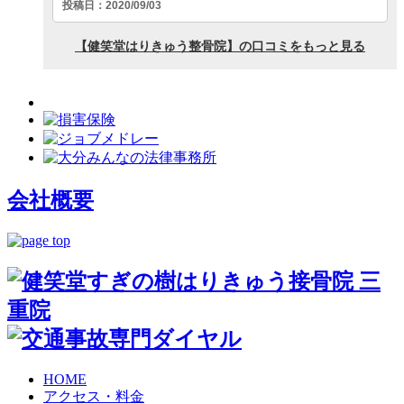
会社概要
HOME
アクセス・料金