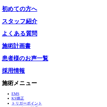
初めての方へ
スタッフ紹介
よくある質問
施術計画書
患者様のお声一覧
採用情報
施術メニュー
EMS
KS矯正
トリガーポイント