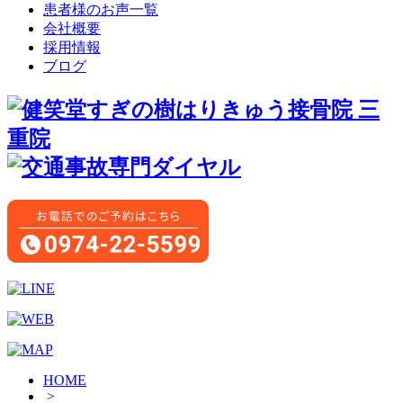
患者様のお声一覧
会社概要
採用情報
ブログ
HOME
>