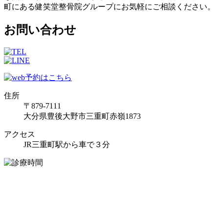
町にある健笑堂整骨院グループにお気軽にご相談ください。
お問い合わせ
住所
〒879-7111
大分県豊後大野市三重町赤嶺1873
アクセス
JR三重町駅から車で３分